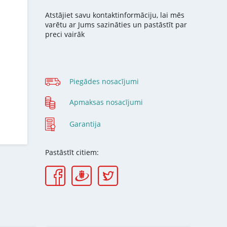
Atstājiet savu kontaktinformāciju, lai mēs
varētu ar Jums sazināties un pastāstīt par
preci vairāk
Piegādes nosacījumi
Apmaksas nosacījumi
Garantija
Pastāstīt citiem: