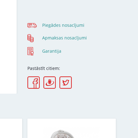
Piegādes nosacījumi
Apmaksas nosacījumi
Garantija
Pastāstīt citiem: