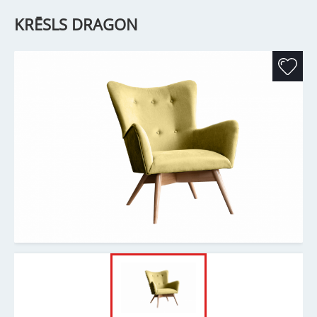
KRĒSLS DRAGON