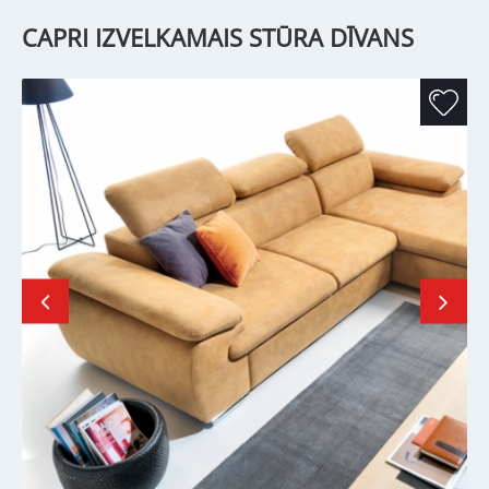
CAPRI IZVELKAMAIS STŪRA DĪVANS