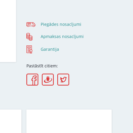
Piegādes nosacījumi
Apmaksas nosacījumi
Garantija
Pastāstīt citiem: