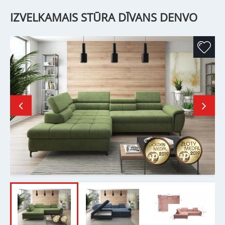
IZVELKAMAIS STŪRA DĪVANS DENVO