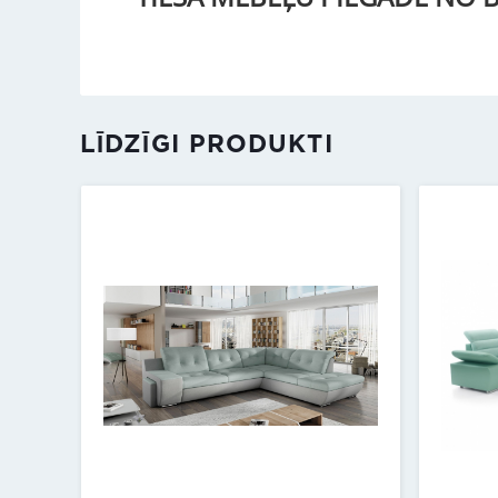
LĪDZĪGI PRODUKTI