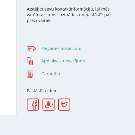
Atstājiet savu kontaktinformāciju, lai mēs
varētu ar Jums sazināties un pastāstīt par
preci vairāk
Piegādes nosacījumi
Apmaksas nosacījumi
Garantija
Pastāstīt citiem: