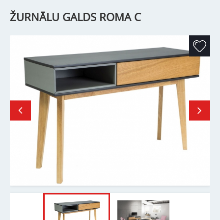
ŽURNĀLU GALDS ROMA C